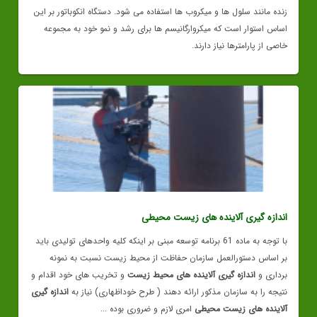
زنده مانند سلول ها و میکروب ها استفاده می شود. دستگاه انکوباتور بر این
اساس استوار است که میکروارگانیسم ها برای رشد و نمو خود به مجموعه
خاصی از پارامترها نیاز دارند.
اندازه گیری آلاینده های زیست محیطی
با توجه به ماده 61 برنامه توسعه مبنی بر اینکه کلیه واحدهای تولیدی باید
بر اساس دستورالعمل سازمان حفاظت از محیط زیست نسبت به نمونه
برداری و
اندازه گیری آلاینده های محیط زیست
و تخریب های خود اقدام و
نتیجه را به سازمان مذکور ارائه دهند ( طرح خوداظهاری) نیاز به
اندازه گیری
آلاینده های زیست محیطی
امری لازم و ضروری بوده ...