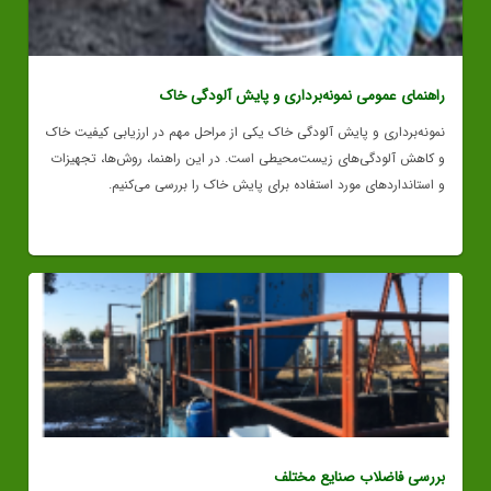
راهنمای عمومی نمونه‌برداری و پایش آلودگی خاک
نمونه‌برداری و پایش آلودگی خاک یکی از مراحل مهم در ارزیابی کیفیت خاک
و کاهش آلودگی‌های زیست‌محیطی است. در این راهنما، روش‌ها، تجهیزات
و استانداردهای مورد استفاده برای پایش خاک را بررسی می‌کنیم.
بررسی فاضلاب صنایع مختلف