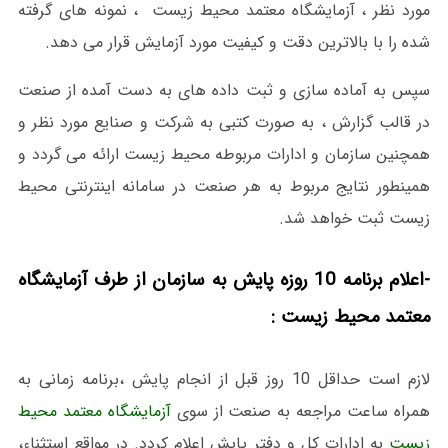
مورد نظر ، آزمایشگاه معتمد محیط زیست ، نمونه های گرفته
شده را با بالاترین دقت و کیفیت مورد آزمایش قرار می دهد.
سپس به آماده سازی و ثبت داده های به دست آمده از صنعت
در قالب گزارش ، به صورت کتبی به شرکت و صنایع مورد نظر و
همچنین سازمان و ادارات مربوطه محیط زیست ارائه می گردد و
همینطور نتایج مربوط به هر صنعت در سامانه اینترنتی محیط
زیست ثبت خواهد شد.
-اعلام برنامه 10 روزه پایش به سازمان از طرف آزمایشگاه
معتمد محیط زیست :
لازم است حداقل 10 روز قبل از انجام پایش ،برنامه زمانی به
همراه ساعت مراجعه به صنعت از سوی
آزمایشگاه معتمد محیط
زیست
به ادارات کل و دفتر پایش اعلام کردد. در مواقع استثناء،