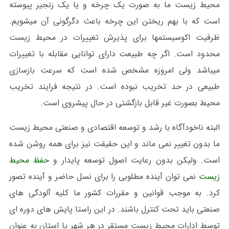
محیط زیست ما به صورت یک چرخه و یا یک زنجیر پیوسته
است که با بهم ریختن این چرخه باعث دگرگونی آن میشویم.
ظرفیت اکوسیستمها برای پذیرش تغییرات در محیط زیست
محدود است. اگر چه طبیعت دارای توانایی مقابله با تغییرات
میباشد ولی امروزه مشخص شده است که سرعت بازسازی
طبیعی در حد تخریب نبوده است. در نتیجه فرایند تخریب
محیط بصورت غیر قابل بازگشتی در حال پیشروی است.
البته ناخودآگاه با رشد و توسعه اقتصادی و صنعتی محیط زیست
ما بدون تغییر نمی ماند و این حقیقت نیز برای همه روشن شده
است. ولیکن بدون رعایت اصول توسعه پایدار و
حفظ محیط
زیست
نمی توان آینده مطلوبی را برای نسل حاضر و آینده تصور
کرد. به موجب قوانین و مقررات کشور ما کلیه آلودگی های
صنعتی باید تحت کنترل باشند. در این راستا پایش های دوره ای
توسط ادارات محیط زیست مستقر در هر شهر یا استان به عنوان