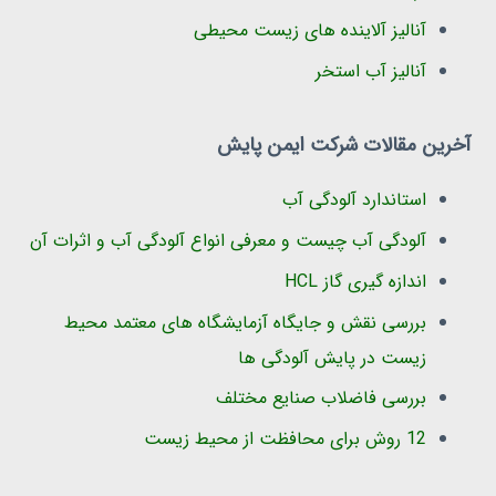
آنالیز آلاینده های زیست محیطی
آنالیز آب استخر
آخرین مقالات شرکت ایمن پایش
استاندارد آلودگی آب
آلودگی آب چیست و معرفی انواع آلودگی آب و اثرات آن
اندازه گیری گاز HCL
بررسی نقش و جایگاه آزمایشگاه های معتمد محیط
زیست در پایش آلودگی ها
بررسی فاضلاب صنایع مختلف
12 روش برای محافظت از محیط زیست