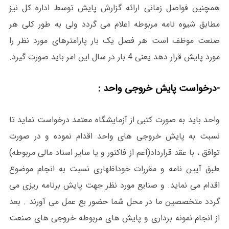
همچنین فواصل زمانی ارائه گزارش پایش توسط اداره کل نیز
مطابق شیوه نامه مربوطه اعلام می گردد ولی به طور کلی هر
صنعت موظف است هر فصل یک بار پارامترهای مورد نظر را
مورد پایش قرار دهد یعنی 4 بار در سال این امر باید صورت گیرد.
-درخواست پایش خروجی واحد :
واحد باید به صورت کتبی از آزمایشگاه معتمد درخواست نماید تا
نسبت به پایش خروجی های واحد اقدام نموده و در صورت
توافق ، با عقد قرارداد(اعم از فاکتور و یا سایر اسناد مالی مربوطه)
طبق آیین نامه و مقررات خوداظهاری نسبت به انجام موضوع
اقدام می نماید. و صنایع مورد نظر جهت پایش برنامه ریزی می
گردد متخصصین ما در محل شما حضور بع عمل می آورند . بعد
از انجام نمونه برداری و پایش های مربوطه خروجی های صنعت