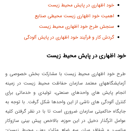
خود اظهاری در پایش محیط زیست
اهمیت خود اظهاری زیست محیطی صنایع
سنجش طرح خود اظهاری محیط زیست
گردش کار و فرآیند خود اظهاری در پایش آلودگی
خود اظهاری در پایش محیط زیست
طرح خود اظهاری محیط زیست با مشارکت بخش خصوصی و
آزمایشگاههای معتمد سازمان حفاظت محیط زیست در زمینه
انجام پایش های واحدهای صنعتی، تولیدی و خدماتی برای
کنترل آلودگی های ناشی از این واحدها شکل گرفت. با توجه به
جایگاه حاکمیتی سازمان ضروری است تا با در نظر گرفتن کلیه
عوامل اثرگذار دخیل در این حوزه، بالاخص پیش بینی سازوکار
مناسب و شفاف میان سه ضلع مثلث یعنی محیط زیست-