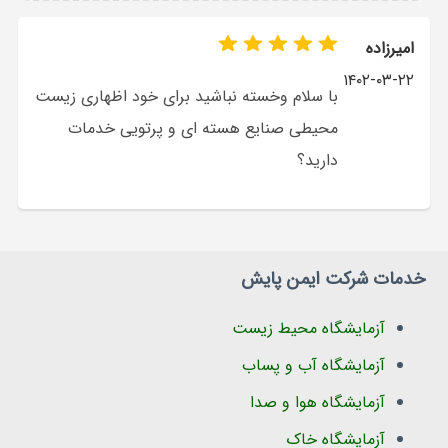
امیرزاده
۱۴۰۲-۰۳-۲۲
با سلام وخسته نباشید برای خود اظهاری زیست
محیطی صنایع هسته ای و پرتویی خدمات
دارید؟
خدمات شرکت ایمن پایش
آزمایشگاه محیط زیست
آزمایشگاه آب و پساب
آزمایشگاه هوا و صدا
آزمایشگاه خاک