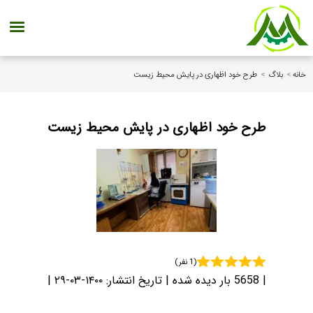
خانه
>
بلاگ
>
طرح خود اظهاری در پایش محیط زیست
طرح خود اظهاری در پایش محیط زیست
(1 نفر)
| 5658 بار دیده شده | تاریخ انتشار:
۱۴۰۰-۰۳-۲۹
|