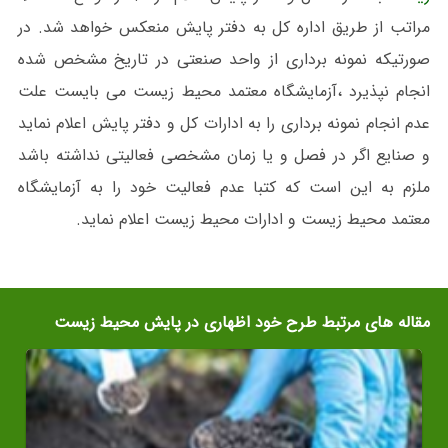
مراتب از طریق اداره کل به دفتر پایش منعکس خواهد شد. در
صورتیکه نمونه برداری از واحد صنعتی در تاریخ مشخص شده
انجام نپذیرد ،آزمایشگاه معتمد محیط زیست می بایست علت
عدم انجام نمونه برداری را به ادارات کل و دفتر پایش اعلام نماید
و صنایع اگر در فصل و یا زمان مشخصی فعالیتی نداشته باشد
ملزم به این است که کتبا عدم فعالیت خود را به آزمایشگاه
معتمد محیط زیست و ادارات محیط زیست اعلام نماید.
مقاله های مرتبط طرح خود اظهاری در پایش محیط زیست