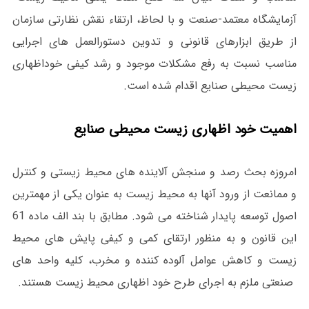
آزمایشگاه معتمد-صنعت و با لحاظ، ارتقاء نقش نظارتی سازمان
از طریق ابزارهای قانونی و تدوین دستورالعمل های اجرایی
مناسب نسبت به رفع مشکلات موجود و رشد کیفی خوداظهاری
زیست محیطی صنایع اقدام شده است.
اهمیت خود اظهاری زیست محیطی صنایع
امروزه بحث رصد و سنجش آلاینده های محیط زیستی و کنترل
و ممانعت از ورود آنها به محیط زیست به عنوان یکی از مهمترین
اصول توسعه پایدار شناخته می شود. مطابق با بند الف ماده 61
این قانون و به منظور ارتقای کمی و کیفی پایش های محیط
زیست و کاهش عوامل آلوده کننده و مخرب، کلیه واحد های
صنعتی ملزم به اجرای طرح خود اظهاری محیط زیست هستند.