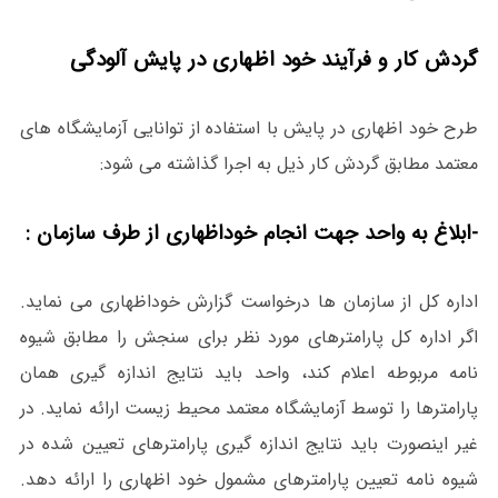
گردش کار و فرآیند خود اظهاری در پایش آلودگی
طرح خود اظهاری در پایش با استفاده از توانایی آزمایشگاه های
معتمد مطابق گردش کار ذیل به اجرا گذاشته می شود:
-ابلاغ به واحد جهت انجام خوداظهاری از طرف سازمان :
اداره کل از سازمان ها درخواست گزارش خوداظهاری می نماید.
اگر اداره کل پارامترهای مورد نظر برای سنجش را مطابق شیوه
نامه مربوطه اعلام کند، واحد باید نتایج اندازه گیری همان
پارامترها را توسط آزمایشگاه معتمد محیط زیست ارائه نماید. در
غیر اینصورت باید نتایج اندازه گیری پارامترهای تعیین شده در
شیوه نامه تعیین پارامترهای مشمول خود اظهاری را ارائه دهد.