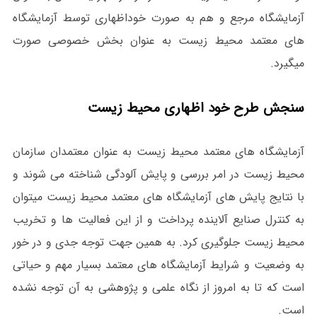
آزمایشگاه مرجع و هم به صورت خوداظهاری توسط آزمایشگاه
های معتمد محیط زیست به عنوان بخش خصوصی صورت
میگیرد.
سنجش طرح خود اظهاری محیط زیست
آزمایشگاه های معتمد محیط زیست به عنوان معتمدان سازمان
محیط زیست در امر بررسی و پایش آلودگی شناخته می شوند و
با نتایج پایش های آزمایشگاه های معتمد محیط زیست میتوان
به کنترل صنایع آلاینده پرداخت و از این فعالیت ها و تخریب
محیط زیست جلوگیری کرد. به همین جهت توجه جدی و در خور
به وضعیت و شرایط آزمایشگاه های معتمد بسیار مهم و حیاتی
است که تا به امروز از نگاه علمی و پژوهشی به آن توجه نشده
است.