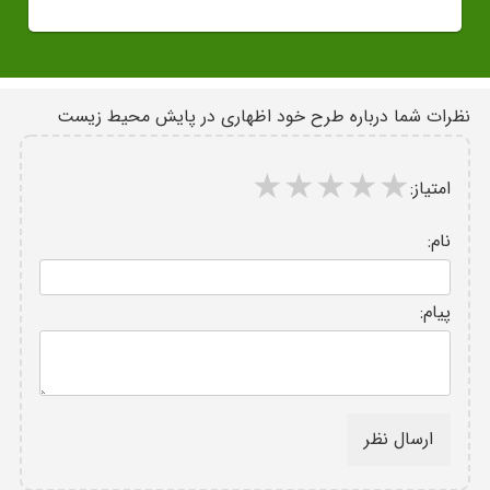
نظرات شما درباره طرح خود اظهاری در پایش محیط زیست
امتیاز:
نام:
پیام:
ارسال نظر