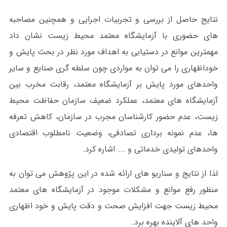
نتایج حاصل از بررسی و تجربیات اجرایی و همچنین مصاحبه
های حضوری با آزمایشگاه معتمد محیط زیست نشان داد
مهمترین موانع در دستیابی به اهداف مورد نظر در بحث پایش و
خوداظهاری را می توان به مواردی چون سلطه گری صنایع و سایر
واحدهای مورد پایش بر آزمایشگاه معتمد، رقابت مخرب بین
آزمایشگاه های معتمد، عملکرد ضعیف سازمان حفاظت محیط
زیست، عدم حضور کارشناسان مجرب در سازمان، کاهش تعرفه
ها، عدم نمونه برداری تصادفی، وضعیت نامطلوب اقتصادی
واحدهای تولیدی خدماتی و ... اشاره کرد.
لذا از نتایج و سناریو های ارائه شده در این پژوهش می توان به
منظور رفع موانع و مشکلات موجود در آزمایشگاه های معتمد
محیط زیست جهت افزایش صحت و دقت پایش و خود اظهاری
واحد های آلاینده بهره برد.