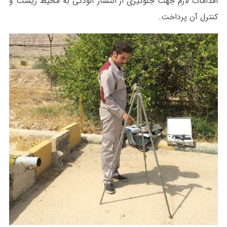
اقدامات لازم جهت جلوگیری از انتشار آلودگی به محیط زیست و
کنترل آن پرداخت.