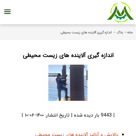
خانه
>
بلاگ
>
اندازه گیری آلاینده های زیست محیطی
اندازه گیری آلاینده های زیست محیطی
| 9443 بار دیده شده | تاریخ انتشار:
۱۴۰۰-۰۶-۱۰
|
پالایش و آنالیز آلاینده های زیست محیطی