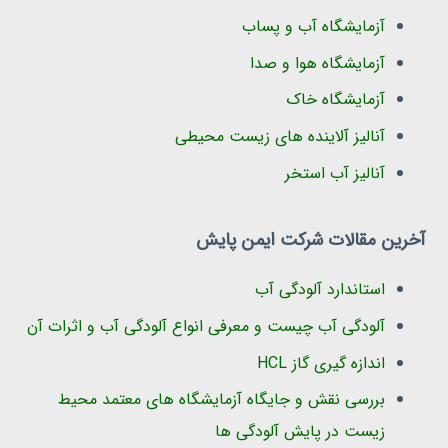
آزمایشگاه آب و پساب
آزمایشگاه هوا و صدا
آزمایشگاه خاک
آنالیز آلاینده های زیست محیطی
آنالیز آب استخر
آخرین مقالات شرکت ایمن پایش
استاندارد آلودگی آب
آلودگی آب چیست و معرفی انواع آلودگی آب و اثرات آن
اندازه گیری گاز HCL
بررسی نقش و جایگاه آزمایشگاه های معتمد محیط
زیست در پایش آلودگی ها