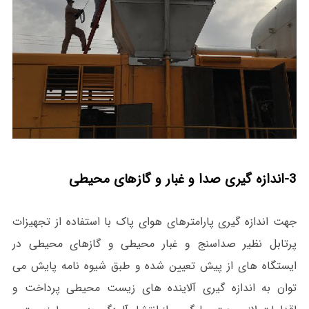
3-اندازه گیری صدا و غبار و گازهای محیطی
جهت اندازه گیری پارامترهای هوای پاک با استفاده از تجهیزات
پرتابل نظیر صداسنج و غبار محیطی و گازهای محیطی در
ایستگاه های از پیش تعیین شده و طبق شیوه نامه پایش می
توان به اندازه گیری آلاینده های زیست محیطی پرداخت و