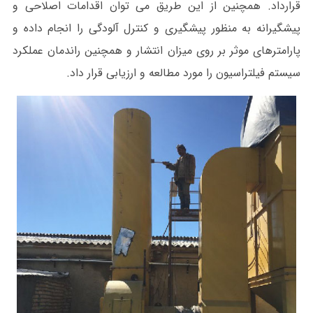
قرارداد. همچنین از این طریق می توان اقدامات اصلاحی و
پیشگیرانه به منظور پیشگیری و کنترل آلودگی را انجام داده و
پارامترهای موثر بر روی میزان انتشار و همچنین راندمان عملکرد
سیستم فیلتراسیون را مورد مطالعه و ارزیابی قرار داد.