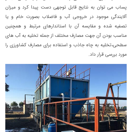
پساب می توان به نتایج قابل توجهی دست پیدا کرد و میزان
آلایندگی موجود در خروجی آب و فاضلاب بصورت خام و یا
تصفیه شده و مقایسه آن با استاندارهای مرتبط و همچنین
مناسب بودن آن جهت مصارف مختلف از جمله تخلیه به آب های
سطحی،تخلیه به چاه جاذب و استفاده برای مصارف کشاورزی را
مورد بررسی قرار داد.