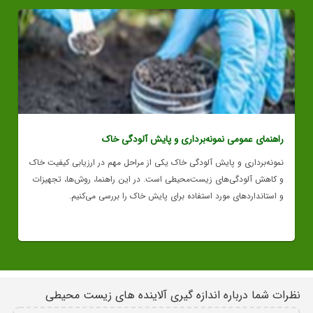
راهنمای عمومی نمونه‌برداری و پایش آلودگی خاک
نمونه‌برداری و پایش آلودگی خاک یکی از مراحل مهم در ارزیابی کیفیت خاک
و کاهش آلودگی‌های زیست‌محیطی است. در این راهنما، روش‌ها، تجهیزات
و استانداردهای مورد استفاده برای پایش خاک را بررسی می‌کنیم.
نظرات شما درباره اندازه گیری آلاینده های زیست محیطی