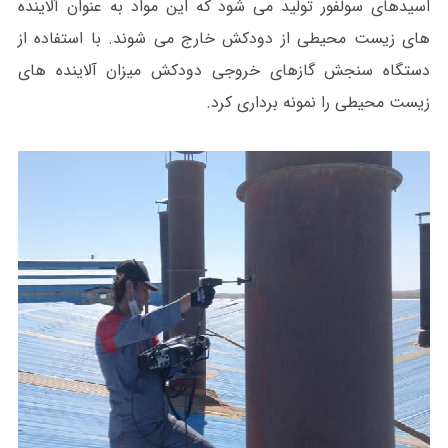
اسیدهای سولفور تولید می شود که این مواد به عنوان آلاینده
های زیست محیطی از دودکش خارج می شوند. با استفاده از
دستگاه سنجش گازهای خروجی دودکش میزان آلاینده های
زیست محیطی را نمونه برداری کرد.