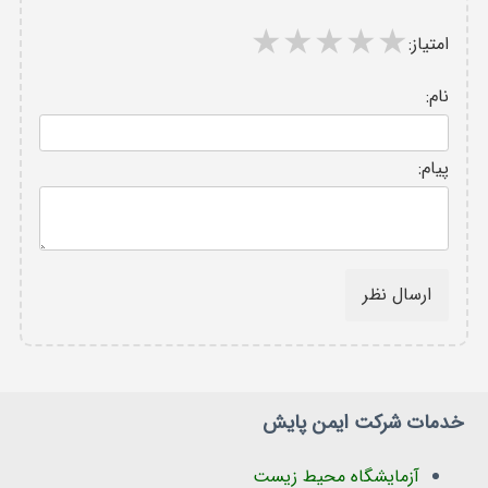
امتیاز:
نام:
پیام:
ارسال نظر
خدمات شرکت ایمن پایش
آزمایشگاه محیط زیست