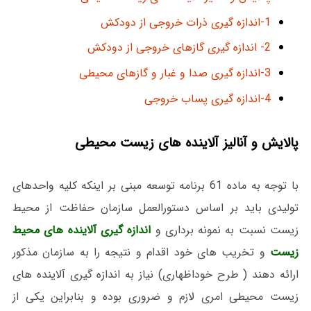
1-اندازه گیری ذرات خروجی از دودکش
2- اندازه گیری گازهای خروجی از دودکش
3-اندازه گیری صدا و غبار و گازهای محیطی
4-اندازه گیری پساب خروجی
پالایش و آنالیز آلاینده های زیست محیطی
با توجه به ماده 61 برنامه توسعه مبنی بر اینکه کلیه واحدهای
تولیدی باید بر اساس دستورالعمل سازمان حفاظت از محیط
زیست نسبت به نمونه برداری و
اندازه گیری آلاینده های محیط
زیست
و تخریب های خود اقدام و نتیجه را به سازمان مذکور
ارائه دهند ( طرح خوداظهاری) نیاز به اندازه گیری آلاینده های
زیست محیطی امری لازم و ضروری بوده و بنابراین یکی از