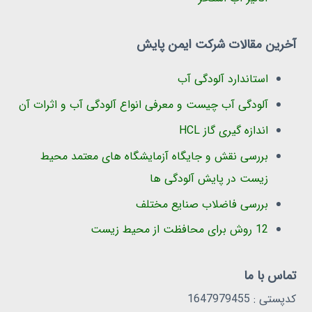
آخرین مقالات شرکت ایمن پایش
استاندارد آلودگی آب
آلودگی آب چیست و معرفی انواع آلودگی آب و اثرات آن
اندازه گیری گاز HCL
بررسی نقش و جایگاه آزمایشگاه های معتمد محیط
زیست در پایش آلودگی ها
بررسی فاضلاب صنایع مختلف
12 روش برای محافظت از محیط زیست
تماس با ما
کدپستی : 1647979455