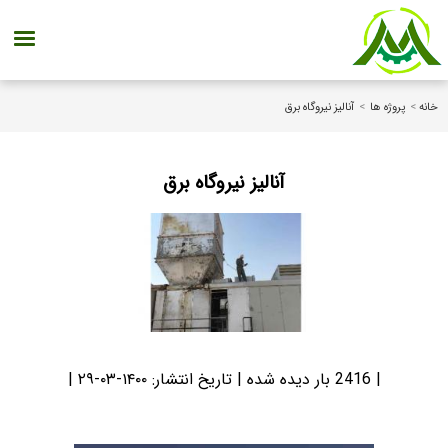
خانه
>
پروژه ها
>
آنالیز نیروگاه برق
آنالیز نیروگاه برق
| 2416 بار دیده شده | تاریخ انتشار:
۱۴۰۰-۰۳-۲۹
|