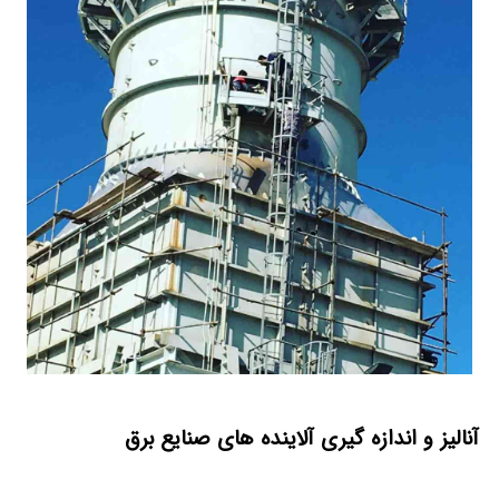
آنالیز و اندازه گیری آلاینده های صنایع برق