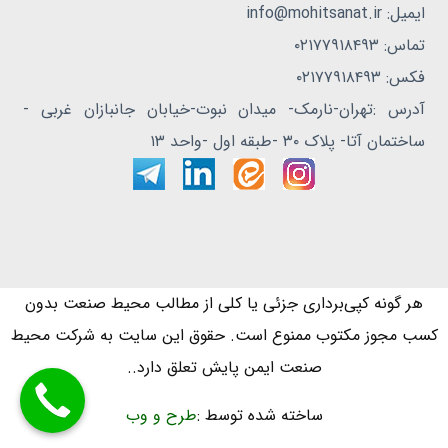
ایمیل: info@mohitsanat.ir
تماس: ۰۲۱۷۷۹۱۸۴۹۳
فکس: ۰۲۱۷۷۹۱۸۴۹۳
آدرس :تهران-نارمک- میدان نبوت-خیابان جانبازان غربی -
ساختمان آتا- پلاک ۳۰ -طبقه اول -واحد ۱۳
هر گونه کپی‌برداری جزئی یا کلی از مطالب محیط صنعت بدون
کسب مجوز مکتوب ممنوع است. حقوق این سایت به شرکت محیط
صنعت ایمن پایش تعلق دارد..
ساخته شده توسط :
طرح و وب