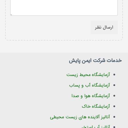
ارسال نظر
خدمات شرکت ایمن پایش
آزمایشگاه محیط زیست
آزمایشگاه آب و پساب
آزمایشگاه هوا و صدا
آزمایشگاه خاک
آنالیز آلاینده های زیست محیطی
آنالیز آب استخر