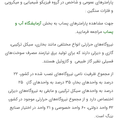
پارامترهای عمومی و شاخص در گروه فیزیکو شیمیایی و میکروبی
و فلزات سنگین :
جهت مشاهده پارامترهای پساب به بخش
آزمایشگاه آب و
پساب
مراجعه فرمایید.
نیروگاه‌های حرارتی انواع مختلفی مانند بخاری، سیکل ترکیبی،
گازی و دیزلی دارند که برای تولید برق نیازمند مصرف سوخت‌های
فسیلی نظیر گاز طبیعی و گازوئیل هستند.
از مجموع ظرفیت نامی نیروگاه‌های نصب ‌شده در کشور، ۲۲
درصد به واحدهای بخار، ۳۵ درصد به واحدهای گاز، ۲۵
درصد به واحدهای سیکل ترکیبی و مابقی به نیروگاه‌های دیزلی
اختصاص دارد و از مجموع نیروگاه‌های حرارتی موجود در کشور،
۴۲ واحد دولتی، ۶۰ واحد خصوصی و ۲۱ واحد در اختیار صنایع
بزرگ است.