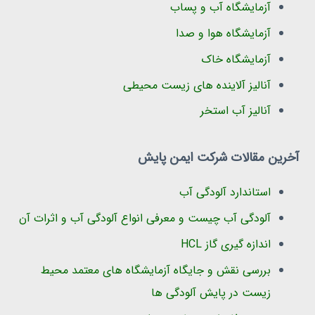
آزمایشگاه آب و پساب
آزمایشگاه هوا و صدا
آزمایشگاه خاک
آنالیز آلاینده های زیست محیطی
آنالیز آب استخر
آخرین مقالات شرکت ایمن پایش
استاندارد آلودگی آب
آلودگی آب چیست و معرفی انواع آلودگی آب و اثرات آن
اندازه گیری گاز HCL
بررسی نقش و جایگاه آزمایشگاه های معتمد محیط
زیست در پایش آلودگی ها