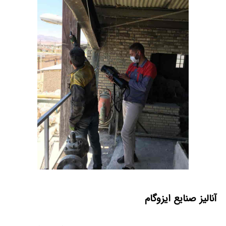
آنالیز صنایع ایزوگام