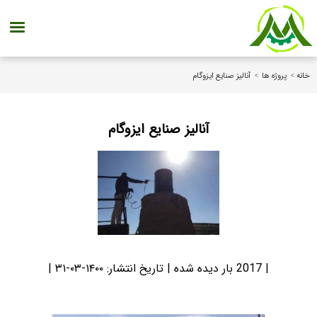
خانه
>
پروژه ها
>
آنالیز صنایع ایزوگام
آنالیز صنایع ایزوگام
| 2017 بار دیده شده | تاریخ انتشار:
۱۴۰۰-۰۳-۳۱
|