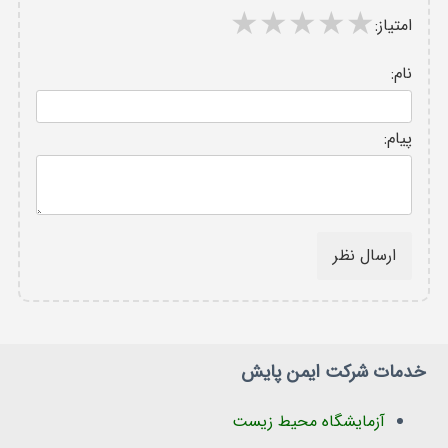
امتیاز:
نام:
پیام:
ارسال نظر
خدمات شرکت ایمن پایش
آزمایشگاه محیط زیست