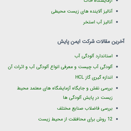
آزمایشگاه خاک
آنالیز آلاینده های زیست محیطی
آنالیز آب استخر
آخرین مقالات شرکت ایمن پایش
استاندارد آلودگی آب
آلودگی آب چیست و معرفی انواع آلودگی آب و اثرات آن
اندازه گیری گاز HCL
بررسی نقش و جایگاه آزمایشگاه های معتمد محیط
زیست در پایش آلودگی ها
بررسی فاضلاب صنایع مختلف
12 روش برای محافظت از محیط زیست