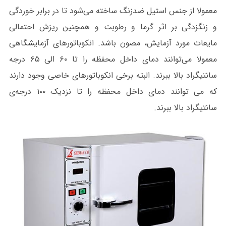
معمولا از جنس استیل ضدزنگ ساخته می‌شود تا در برابر خوردگی
و زنگ‎زدگی بر اثر گرما و رطوبت و همچنین ریزش احتمالی
مایعات مورد آزمایش، مصون باشد. انکوباتورهای آزمایشگاهی
معمولا می‌توانند دمای داخل محفظه را تا ۶۰ الی ۶۵ درجه‌
سانتیگراد بالا ببرند. البته برخی انکوباتورهای خاصی وجود دارند
که می توانند دمای داخل محفظه را تا نزدیک ۱۰۰ درجه‌ی
سانتیگراد بالا ببرند.