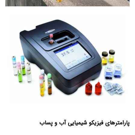
پارامترهای فیزیکو شیمیایی آب و پساب