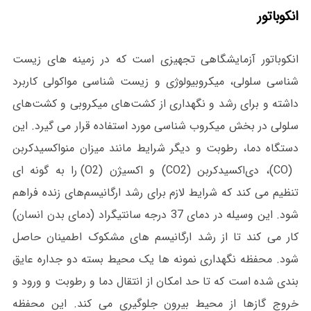
انکوباتور
انکوباتور آزمایشگاهی تجهیزی است که در زمینه های زیست
شناسی سلولی، میکروبیولوژی و زیست شناسی مواکولی کاربرد
داشته و برای رشد و نگهداری از کشت‌های میکروبی و کشت‌های
سلولی در بخش میکروب شناسی مورد استفاده قرار می گیرد. این
دستگاه دما، رطوبت و دیگر شرایط مانند میزان منواکسیدکربن
(CO)، دی‌اکسیدکربن (CO2) و اکسیژن (O2) را به گونه ای
تنظیم می کند که شرایط لازم برای رشد ارگانیسم‌های زنده فراهم
شود. این وسیله در دمای 37 درجه سانتیگراد (دمای بدن انسان)
کار می کند تا از رشد ارگانیسم های مشکوک اطمینان حاصل
شود. محفظه نگهداری نمونه ها یک محیط بسته دو جداره عایق
بندی شده است که تا حد امکان از انتقال دما و رطوبت و ورود و
خروج گازها از محیط بیرون جلوگیری می کند. این محفظه