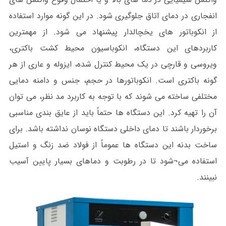
انفجاری در دمای اتاق جلوگیری شود. در این گونه موارد استفاده
از انکوباتور های یخچالدار پیشنهاد می شود. از مهمترین
کاربردهای این دستگاه، انکوباسیون محیط کشت باکتری،
ویروسی و قارچی در یک محیط کنترل شده، ایزوله و عاری از هر
گونه باکتری است. انکوباتورها در حجم، جنس و دامنه دمایی
مختلفی ساخته می شوند که با توجه به کاربرد مد نظر، می توان
آن را تهیه کرد. این دستگاه ها حتماً باید از عایق بندی مناسبی
برخوردار باشند تا دمای داخلی دستگاه نوسان نداشته باشد. برای
ساخت بدنه این دستگاه ها عموماً از فولاد ضد زنگ و استیل
استفاده می¬شود تا در رطوبت و دماهای بسیار پایین آسیب
نبینند.