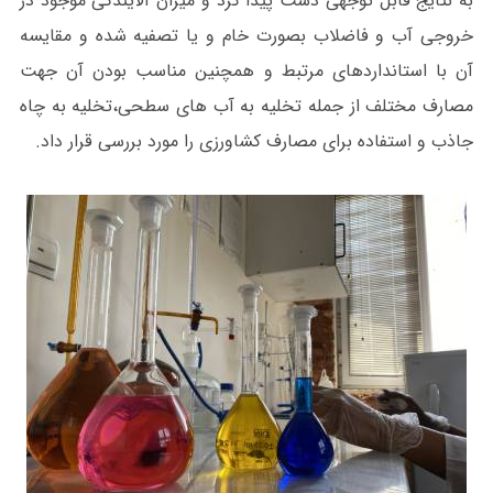
به نتایج قابل توجهی دست پیدا کرد و میزان آلایندگی موجود در
خروجی آب و فاضلاب بصورت خام و یا تصفیه شده و مقایسه
آن با استانداردهای مرتبط و همچنین مناسب بودن آن جهت
مصارف مختلف از جمله تخلیه به آب های سطحی،تخلیه به چاه
جاذب و استفاده برای مصارف کشاورزی را مورد بررسی قرار داد.