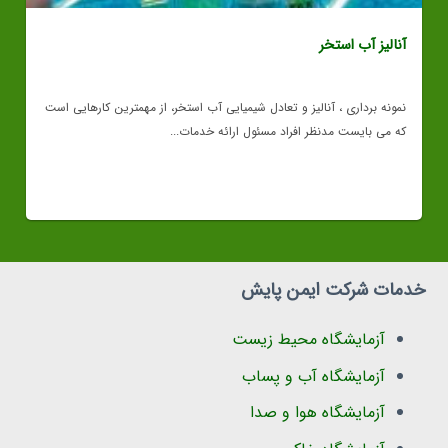
آنالیز آب استخر
نمونه برداری ، آنالیز و تعادل شیمیایی آب استخر، از مهمترین کارهایی است
که می بایست مدنظر افراد مسئول ارائه خدمات...
خدمات شرکت ایمن پایش
آزمایشگاه محیط زیست
آزمایشگاه آب و پساب
آزمایشگاه هوا و صدا