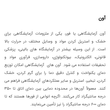
آون
آون آزمایشگاهی یا فور، یکی از ملزومات آزمایشگاهی برای
خشک و استریل کردن مواد و وسایل مختلف در حرارت بالا
است. از این وسیله بیشتر در آزمایشگاه های بالینی، پزشکی
قانونی، الکترونیک، بیوتکنولوژی، داروسازی، فرآوری مواد و
تحقیقات استفاده می شود. آون های آزمایشگاهی امکان توزیع
دمای یکنواخت و کنترل دقیق دما را برای گرم کردن، خشک
کردن، تبخیر، استریل و سایر عملکردهای آزمایشگاهی فراهم می
کنند. معمولاً آون‌ها در محدوده دمایی بین دمای اتاق تا ۳۵۰
درجه سانتیگراد کار می‌کنند. اگرچه انواعی از فورها هستند که تا
دمای ۶۰۰ درجه سانتیگراد را نیز تأمین می‌نمایند.