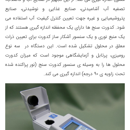
تصفیه آب آشامیدنی، صنایع غذایی و نوشیدنی، صنایع
پتروشیمیایی و غیره جهت تعیین کنترل کیفیت آب استفاده می
شود. کدورت سنج ها دارای یک محفظه اندازه گیری هستند که از
یک منبع نوری و یک سنسور آشکار ساز کدورت برای تعیین ذرات
معلق در محلول تشکیل شده است. این دستگاه در سه نوع
رومیزی، پرتابل و آزمایشگاهی موجود است که میزان کدورت
محلول ها را به وسیله ی سنسور کدورت سنج (نور پراکنده شده
تحت زاویه ی ۹۰ درجه) اندازه گیری می کند.