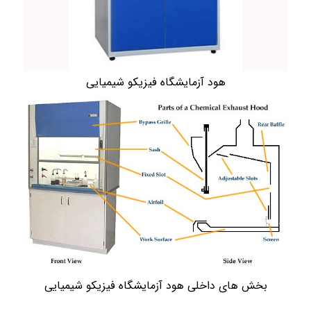
هود آزمایشگاه فیزیکو شیمیایی
بخش های داخلی هود آزمایشگاه فیزیکو شیمیایی