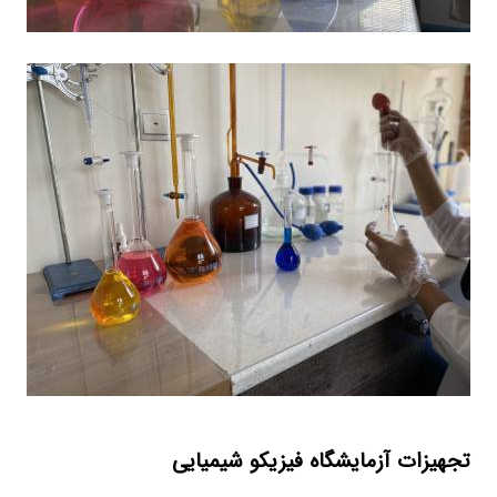
تجهیزات آزمایشگاه فیزیکو شیمیایی