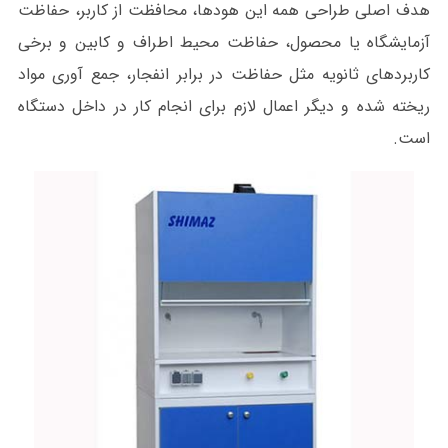
هدف اصلی طراحی همه این هودها، محافظت از کاربر، حفاظت
آزمایشگاه یا محصول، حفاظت محیط اطراف و کابین و برخی
کاربردهای ثانویه مثل حفاظت در برابر انفجار، جمع آوری مواد
ریخته شده و دیگر اعمال لازم برای انجام کار در داخل دستگاه
است.