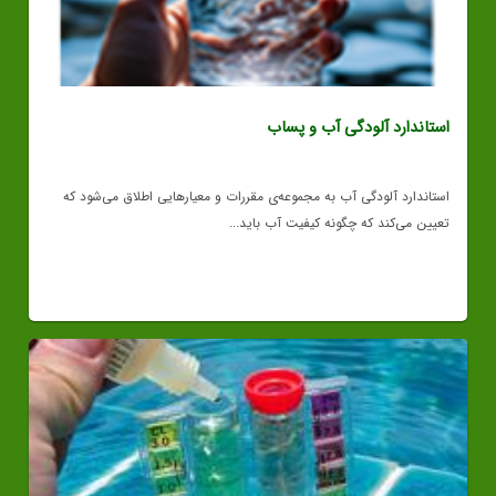
استاندارد آلودگی آب و پساب
استاندارد آلودگی آب به مجموعه‌ی مقررات و معیارهایی اطلاق می‌شود که
تعیین می‌کند که چگونه کیفیت آب باید...