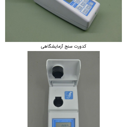
کدورت سنج آزمایشگاهی