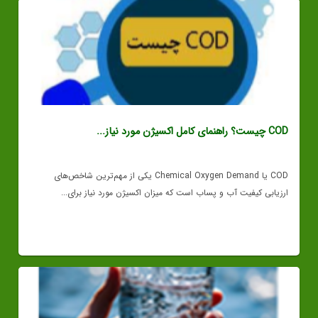
COD چیست؟ راهنمای کامل اکسیژن مورد نیاز...
COD یا Chemical Oxygen Demand یکی از مهم‌ترین شاخص‌های
ارزیابی کیفیت آب و پساب است که میزان اکسیژن مورد نیاز برای...