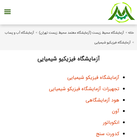
خانه
>
آزمایشگاه محیط زیست (آزمایشگاه معتمد محیط زیست تهران)
>
آزمایشگاه آب و پساب
>
آزمایشگاه فیزیکیو شیمیایی
آزمایشگاه فیزیکیو شیمیایی
آزمایشگاه فیزیکو شیمیایی
تجهیزات آزمایشگاه فیزیکو شیمیایی
هود آزمایشگاهی
آون
انکوباتور
کدورت سنج