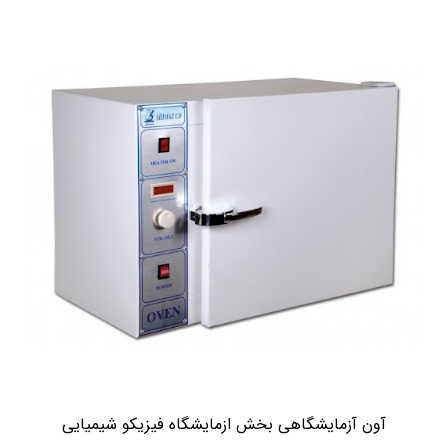
آون آزمایشگاهی بخش ازمایشگاه فیزیکو شیمیایی