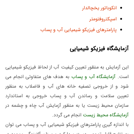
انکوباتور یخچالدار
اسپکتروفتومتر
پارامترهای فیزیکو شیمیایی آب و پساب
آزمایشگاه فیزیکو شیمیایی
این آزمایش به منظور تعیین کیفیت آب از لحاظ فیزیکو شیمیایی
است.
آزمایشگاه آب و پساب
به هدف های متفاوتی انجام می
شود و از خروجی تصفیه خانه های آب و فاضلاب به منظور
تعیین سلامت و رساندن آب و پساب خروجی به استاندارد
سازمان محیط زیست یا به منظور آزمایش آب چاه و چشمه در
آزمایشگاه محیط زیست
انجام می گردد.
با اندازه گیری پارامترهای فیزیکو شیمیایی آب و پساب می توان