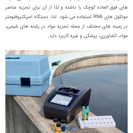
های فوق العاده کوچک را داشته و لذا از آن برای تجزیه عناصر
مولکول های RNA استفاده می شود. لذا، دستگاه اسپکتروفتومتر
در زمینه های مختلف از جمله تجزیه مواد در رشته های شیمی،
مواد، کشاورزی، پزشکی و غیره کاربرد دارد.