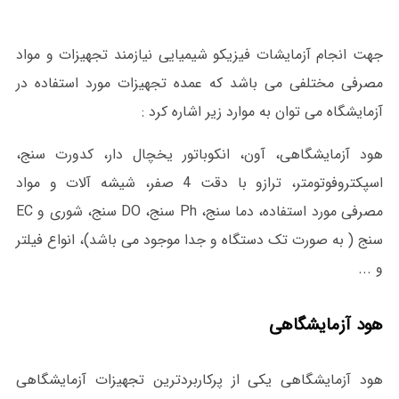
جهت انجام آزمایشات فیزیکو شیمیایی نیازمند تجهیزات و مواد
مصرفی مختلفی می باشد که عمده تجهیزات مورد استفاده در
آزمایشگاه می توان به موارد زیر اشاره کرد :
هود آزمایشگاهی، آون، انکوباتور یخچال دار، کدورت سنج،
اسپکتروفوتومتر، ترازو با دقت 4 صفر، شیشه آلات و مواد
مصرفی مورد استفاده، دما سنج، Ph سنج، DO سنج، شوری و EC
سنج ( به صورت تک دستگاه و جدا موجود می باشد)، انواع فیلتر
و ...
هود آزمایشگاهی
هود آزمایشگاهی یکی از پرکاربردترین تجهیزات آزمایشگاهی