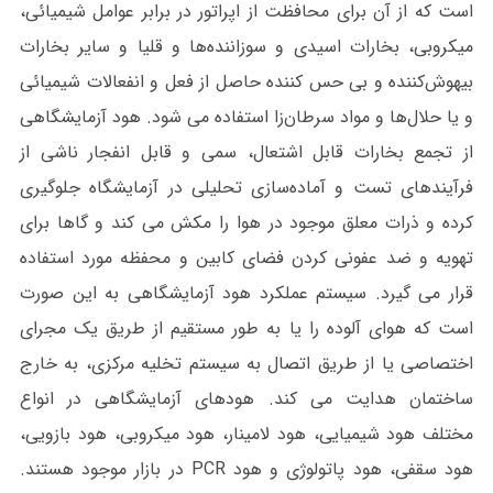
است که از آن برای محافظت از اپراتور در برابر عوامل شیمیائی،
میکروبی، بخارات اسیدی و سوزاننده‌ها و قلیا و سایر بخارات
بیهوش‌کننده و بی حس کننده حاصل از فعل و انفعالات شیمیائی
و یا حلال‌ها و مواد سرطان‌زا استفاده می شود. هود آزمایشگاهی
از تجمع بخارات قابل اشتعال، سمی و قابل‌ انفجار ناشی از
فرآیندهای تست و آماده‌سازی تحلیلی در آزمایشگاه جلوگیری
کرده و ذرات معلق موجود در هوا را مکش می کند و گاها برای
تهویه و ضد عفونی کردن فضای کابین و محفظه مورد استفاده
قرار می گیرد. سیستم عملکرد هود آزمایشگاهی به این صورت
است که هوای آلوده را یا به طور مستقیم از طریق یک مجرای
اختصاصی یا از طریق اتصال به سیستم تخلیه مرکزی، به خارج
ساختمان هدایت می کند. هودهای آزمایشگاهی در انواع
مختلف هود شیمیایی، هود لامینار، هود میکروبی، هود بازویی،
هود سقفی، هود پاتولوژی و هود PCR در بازار موجود هستند.